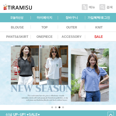
메뉴
검색
마이페이지
장바구니
가입혜택/로그인
BLOUSE
TOP
OUTER
KNIT
PANTS&SKIRT
ONEPIECE
ACCESSORY
신상 UP~UP! ♥SALE♥