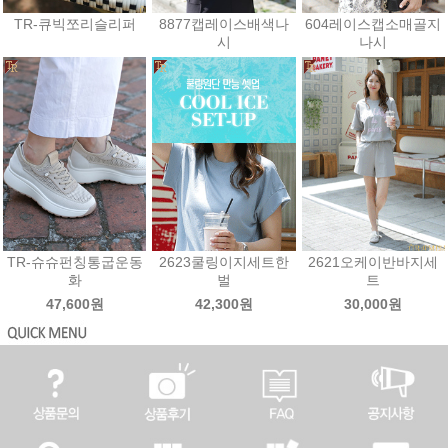
TR-큐빅쪼리슬리퍼
8877캡레이스배색나
604레이스캡소매골지
시
나시
38,800원
24,000원
17,600원
TR-슈슈펀칭통굽운동
2623쿨링이지세트한
2621오케이반바지세
화
벌
트
47,600원
42,300원
30,000원