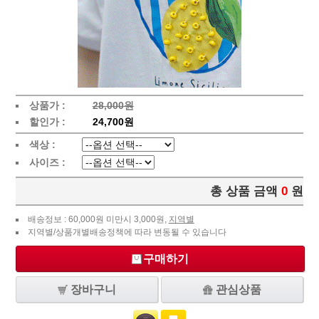
상품가 :
28,000원
할인가 :
24,700원
색상 :
사이즈 :
총 상품 금액
0
원
배송정보 : 60,000원 미만시 3,000원,
지역별
지역별/상품개별배송정책에 따라 변동될 수 있습니다
구매하기
장바구니
관심상품