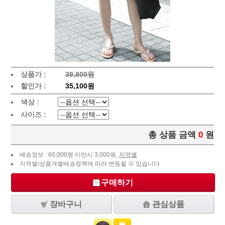
상품가 :
39,800원
할인가 :
35,100원
색상 :
사이즈 :
총 상품 금액
0
원
배송정보 : 60,000원 미만시 3,000원,
지역별
지역별/상품개별배송정책에 따라 변동될 수 있습니다
구매하기
장바구니
관심상품