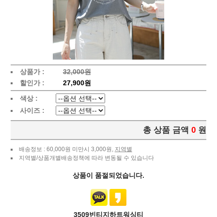
상품가 :
32,000원
할인가 :
27,900원
색상 :
사이즈 :
총 상품 금액
0
원
배송정보 : 60,000원 미만시 3,000원,
지역별
지역별/상품개별배송정책에 따라 변동될 수 있습니다
상품이 품절되었습니다.
3509빈티지하트워싱티