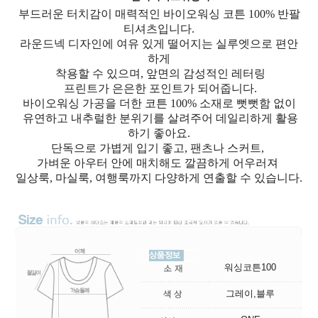
부드러운 터치감이 매력적인 바이오워싱 코튼 100% 반팔
티셔츠입니다.
라운드넥 디자인에 여유 있게 떨어지는 실루엣으로 편안
하게
착용할 수 있으며, 앞면의 감성적인 레터링
프린트가 은은한 포인트가 되어줍니다.
바이오워싱 가공을 더한 코튼 100% 소재로 뻣뻣함 없이
유연하고 내추럴한 분위기를 살려주어 데일리하게 활용
하기 좋아요.
단독으로 가볍게 입기 좋고, 팬츠나 스커트,
가벼운 아우터 안에 매치해도 깔끔하게 어우러져
일상룩, 마실룩, 여행룩까지 다양하게 연출할 수 있습니다.
워싱코튼100
그레이,블루