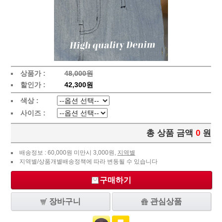
상품가 :
48,000원
할인가 :
42,300원
색상 :
사이즈 :
총 상품 금액
0
원
배송정보 : 60,000원 미만시 3,000원,
지역별
지역별/상품개별배송정책에 따라 변동될 수 있습니다
구매하기
장바구니
관심상품