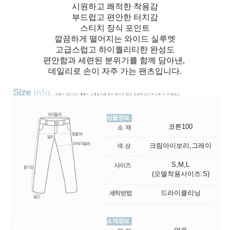
시원하고 쾌적한 착용감
부드럽고 편안한 터치감
스티치 장식 포인트
깔끔하게 떨어지는 와이드 실루엣
고급스럽고 하이퀄리티한 완성도
편안함과 세련된 분위기를 함께 담아낸,
데일리로 손이 자주 가는 팬츠입니다.
코튼100
크림아이보리,그레이
S,M,L
(모델착용사이즈:S)
드라이클리닝