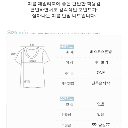
여름 데일리룩에 좋은 편안한 착용감
편안하면서도 감각적인 포인트가
살아나는 여름 반팔 니트입니다.
비스코스혼방
아이보리
ONE
단독손세탁
없음
있음
55~날씬77