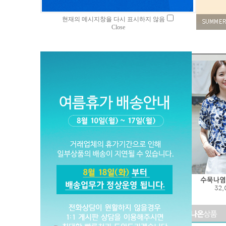
현재의 메시지창을 다시 표시하지 않음
Close