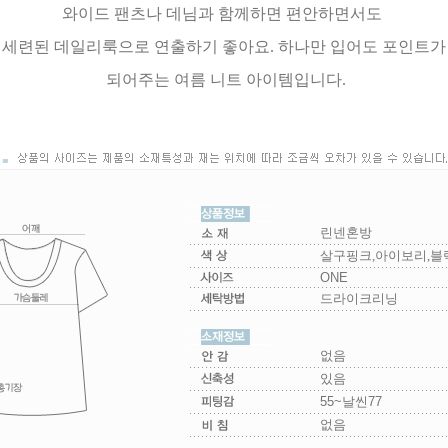
와이드 팬츠나 데님과 함께하면 편안하면서도
세련된 데일리룩으로 연출하기 좋아요. 하나만 입어도 포인트가
되어주는 여름 니트 아이템입니다.
린넨혼방
살구핑크,아이보리,블
ONE
드라이크리닝
없음
있음
55~날씬77
없음