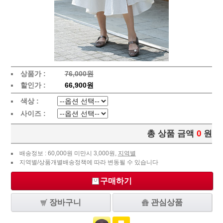
상품가 :
76,000원
할인가 :
66,900원
색상 :
사이즈 :
총 상품 금액
0
원
배송정보 : 60,000원 미만시 3,000원,
지역별
지역별/상품개별배송정책에 따라 변동될 수 있습니다
구매하기
장바구니
관심상품