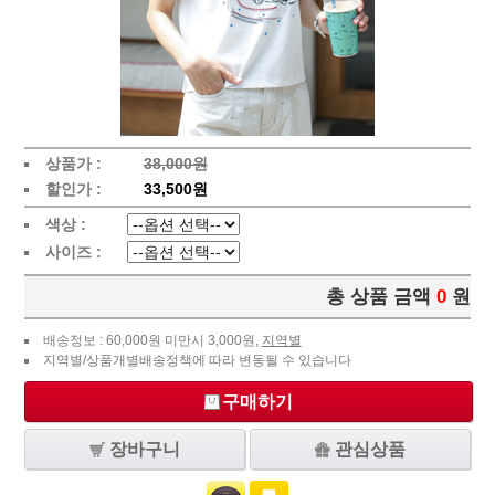
상품가 :
38,000원
할인가 :
33,500원
색상 :
사이즈 :
총 상품 금액
0
원
배송정보 : 60,000원 미만시 3,000원,
지역별
지역별/상품개별배송정책에 따라 변동될 수 있습니다
구매하기
장바구니
관심상품