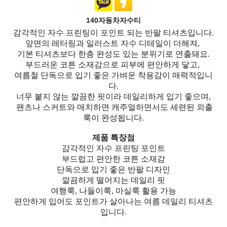
140자동차자수티
감각적인 자수 프린팅이 포인트 되는 반팔 티셔츠입니다.
앞면의 레터링과 일러스트 자수 디테일이 더해져,
기본 티셔츠보다 한층 완성도 있는 분위기로 연출돼요.
부드러운 코튼 소재감으로 피부에 편안하게 닿고,
여름철 단독으로 입기 좋은 가벼운 착용감이 매력적입니
다.
너무 붙지 않는 깔끔한 핏이라 데일리하게 입기 좋으며,
팬츠나 스커트와 매치하면 캐주얼하면서도 세련된 외출
룩이 완성됩니다.
제품 특장점
감각적인 자수 프린팅 포인트
부드럽고 편안한 코튼 소재감
단독으로 입기 좋은 반팔 디자인
깔끔하게 떨어지는 데일리 핏
여행룩, 나들이룩, 마실룩 활용 가능
편안하게 입어도 포인트가 살아나는 여름 데일리 티셔츠
입니다.