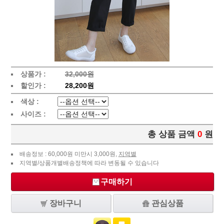
상품가 :
32,000원
할인가 :
28,200원
색상 :
사이즈 :
총 상품 금액
0
원
배송정보 : 60,000원 미만시 3,000원,
지역별
지역별/상품개별배송정책에 따라 변동될 수 있습니다
구매하기
장바구니
관심상품