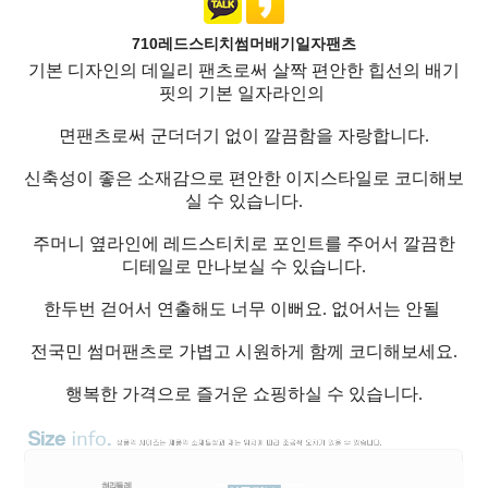
710레드스티치썸머배기일자팬츠
기본 디자인의 데일리 팬츠로써 살짝 편안한 힙선의 배기
핏의 기본 일자라인의
면팬츠로써 군더더기 없이 깔끔함을 자랑합니다.
신축성이 좋은 소재감으로 편안한 이지스타일로 코디해보
실 수 있습니다.
주머니 옆라인에 레드스티치로 포인트를 주어서 깔끔한
디테일로 만나보실 수 있습니다.
한두번 걷어서 연출해도 너무 이뻐요. 없어서는 안될
전국민 썸머팬츠로 가볍고 시원하게 함께 코디해보세요.
행복한 가격으로 즐거운 쇼핑하실 수 있습니다.