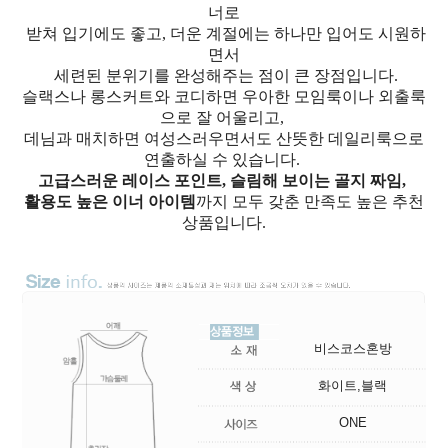
너로
받쳐 입기에도 좋고, 더운 계절에는 하나만 입어도 시원하
면서
세련된 분위기를 완성해주는 점이 큰 장점입니다.
슬랙스나 롱스커트와 코디하면 우아한 모임룩이나 외출룩
으로 잘 어울리고,
데님과 매치하면 여성스러우면서도 산뜻한 데일리룩으로
연출하실 수 있습니다.
고급스러운 레이스 포인트, 슬림해 보이는 골지 짜임,
활용도 높은 이너 아이템
까지 모두 갖춘 만족도 높은 추천
상품입니다.
비스코스혼방
화이트,블랙
ONE