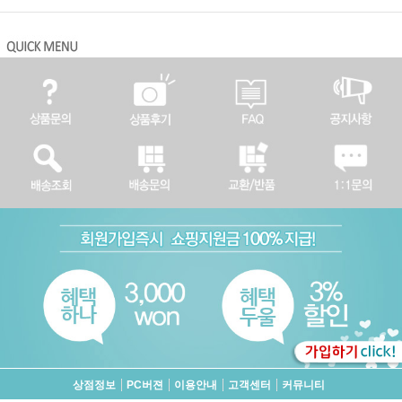
상점정보
PC버젼
이용안내
고객센터
커뮤니티